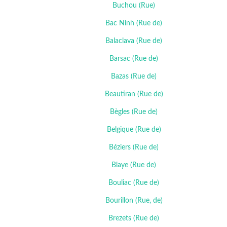
Buchou (Rue)
Bac Ninh (Rue de)
Balaclava (Rue de)
Barsac (Rue de)
Bazas (Rue de)
Beautiran (Rue de)
Bègles (Rue de)
Belgique (Rue de)
Béziers (Rue de)
Blaye (Rue de)
Bouliac (Rue de)
Bourillon (Rue, de)
Brezets (Rue de)