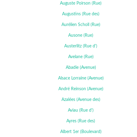
Auguste Poirson (Rue)
Augustins (Rue des)
Aurélien Scholl (Rue)
Ausone (Rue)
Austerlitz (Rue d')
Avelane (Rue)
Abadie (Avenue)
Alsace Lorraine (Avenue)
André Reinson (Avenue)
Azalées (Avenue des)
Aviau (Rue d')
Ayres (Rue des)
Albert 1er (Boulevard)