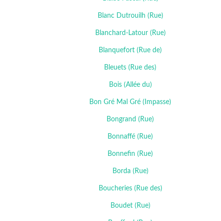
Blanc Dutrouilh (Rue)
Blanchard-Latour (Rue)
Blanquefort (Rue de)
Bleuets (Rue des)
Bois (Allée du)
Bon Gré Mal Gré (Impasse)
Bongrand (Rue)
Bonnaffé (Rue)
Bonnefin (Rue)
Borda (Rue)
Boucheries (Rue des)
Boudet (Rue)