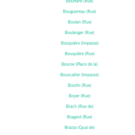
Bouffard (Rue)
Bouguereau (Rue)
Boulan (Rue)
Boulanger (Rue)
Bouquière (Impasse)
Bouquière (Rue)
Bourse (Place de la)
Bouscatier (Impasse)
Boutin (Rue)
Boyer (Rue)
Brach (Rue de)
Bragard (Rue)
Brazza (Quai de)