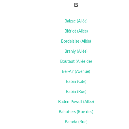
B
Balzac (Allée)
Blériot (Allée)
Bordelaise (Allée)
Branly (Allée)
Boutaut (Allée de)
Bel-Air (Avenue)
Babin (Cité)
Babin (Rue)
Baden Powell (Allée)
Bahutiers (Rue des)
Barada (Rue)