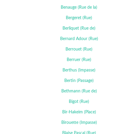
Benauge (Rue de la)
Bergeret (Rue)
Berliquet (Rue de)
Bernard Adour (Rue)
Berrouet (Rue)
Berruer (Rue)
Berthus (Impasse)
Bertin (Passage)
Bethmann (Rue de)
Bigot (Rue)
Bir-Hakeim (Place)
Birouette (Impasse)
Blaise Pascal (Rue)