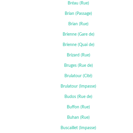
Bréau (Rue)
Brian (Passage)
Brian (Rue)
Brienne (Gare de)
Brienne (Quai de)
Brizard (Rue)
Bruges (Rue de)
Brulatour (Cité)
Brulatour (Impasse)
Budos (Rue de)
Buffon (Rue)
Buhan (Rue)
Buscaillet (Impasse)