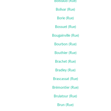
Boistaud (Rue)
Bolivar (Rue)
Borie (Rue)
Bossuet (Rue)
Bougainville (Rue)
Bourbon (Rue)
Bouthier (Rue)
Brachet (Rue)
Bradley (Rue)
Brascassat (Rue)
Brémontier (Rue)
Brulatour (Rue)
Brun (Rue)