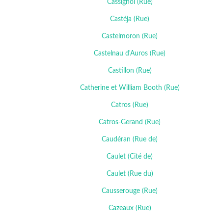
Cassignol (Rue)
Castéja (Rue)
Castelmoron (Rue)
Castelnau d'Auros (Rue)
Castillon (Rue)
Catherine et William Booth (Rue)
Catros (Rue)
Catros-Gerand (Rue)
Caudéran (Rue de)
Caulet (Cité de)
Caulet (Rue du)
Causserouge (Rue)
Cazeaux (Rue)