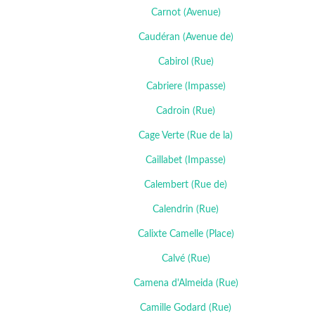
Carnot (Avenue)
Caudéran (Avenue de)
Cabirol (Rue)
Cabriere (Impasse)
Cadroin (Rue)
Cage Verte (Rue de la)
Caillabet (Impasse)
Calembert (Rue de)
Calendrin (Rue)
Calixte Camelle (Place)
Calvé (Rue)
Camena d'Almeida (Rue)
Camille Godard (Rue)