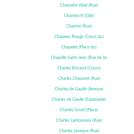
Chanoine Vidal (Rue)
Chantecrit (Cité)
Chantre (Rue)
Chapeau Rouge (Cours du)
Chapelet (Place du)
Chapelle Saint-Jean (Rue de la)
Charles Bricaud (Cours)
Charles Chaumet (Rue)
Charles de Gaulle (Avenue)
Charles de Gaulle (Esplanade)
Charles Gruet (Place)
Charles Lamoureux (Rue)
Charles Leveque (Rue)