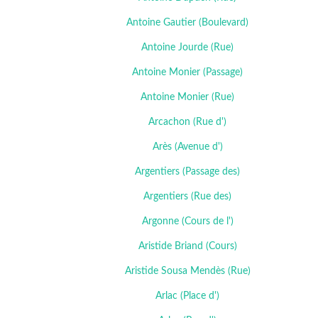
Antoine Gautier (Boulevard)
Antoine Jourde (Rue)
Antoine Monier (Passage)
Antoine Monier (Rue)
Arcachon (Rue d')
Arès (Avenue d')
Argentiers (Passage des)
Argentiers (Rue des)
Argonne (Cours de l')
Aristide Briand (Cours)
Aristide Sousa Mendès (Rue)
Arlac (Place d')