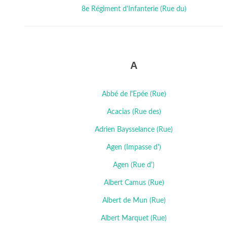
8e Régiment d'Infanterie (Rue du)
A
Abbé de l'Epée (Rue)
Acacias (Rue des)
Adrien Baysselance (Rue)
Agen (Impasse d')
Agen (Rue d')
Albert Camus (Rue)
Albert de Mun (Rue)
Albert Marquet (Rue)