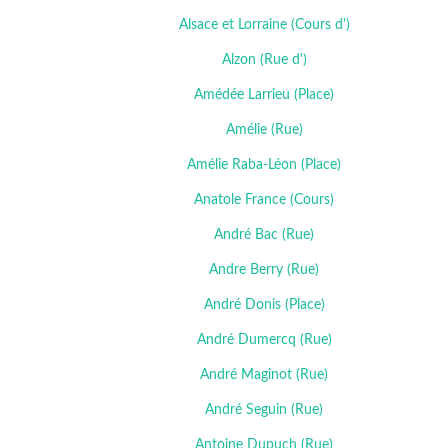
Alsace et Lorraine (Cours d')
Alzon (Rue d')
Amédée Larrieu (Place)
Amélie (Rue)
Amélie Raba-Léon (Place)
Anatole France (Cours)
André Bac (Rue)
Andre Berry (Rue)
André Donis (Place)
André Dumercq (Rue)
André Maginot (Rue)
André Seguin (Rue)
Antoine Dupuch (Rue)