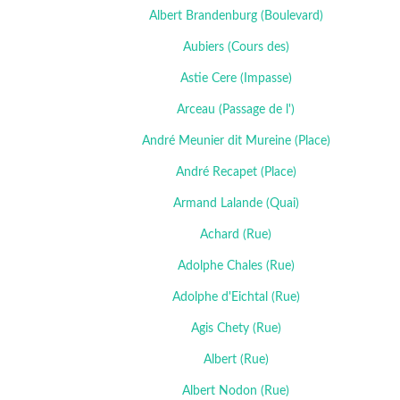
Albert Brandenburg (Boulevard)
Aubiers (Cours des)
Astie Cere (Impasse)
Arceau (Passage de l')
André Meunier dit Mureine (Place)
André Recapet (Place)
Armand Lalande (Quai)
Achard (Rue)
Adolphe Chales (Rue)
Adolphe d'Eichtal (Rue)
Agis Chety (Rue)
Albert (Rue)
Albert Nodon (Rue)